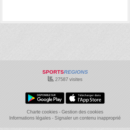
SPORTS
REGIONS
27587
visites
Charte cookies
Gestion des cookies
Informations légales
Signaler un contenu inapproprié