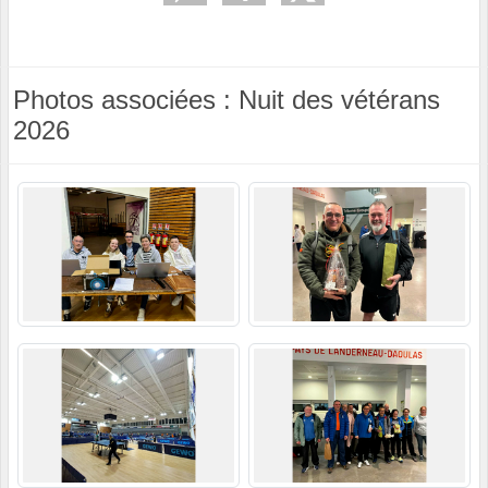
Photos associées : Nuit des vétérans
2026