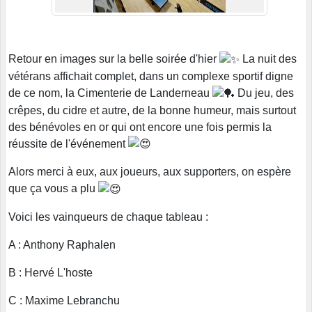
Retour en images sur la belle soirée d'hier
La nuit des
vétérans affichait complet, dans un complexe sportif digne
de ce nom, la Cimenterie de Landerneau
Du jeu, des
crêpes, du cidre et autre, de la bonne humeur, mais surtout
des bénévoles en or qui ont encore une fois permis la
réussite de l'événement
Alors merci à eux, aux joueurs, aux supporters, on espère
que ça vous a plu
Voici les vainqueurs de chaque tableau :
A : Anthony Raphalen
B : Hervé L'hoste
C : Maxime Lebranchu