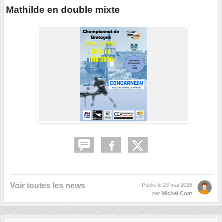
Mathilde en double mixte
Voir toutes les news
Publié le
23 mai 2026
par
Michel Coat