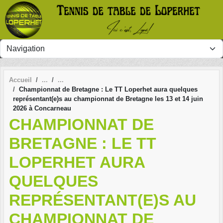
Panneau de gestion des cookies
Accueil
Championnat de Bretagne : Le TT Loperhet aura quelques
représentant(e)s au championnat de Bretagne les 13 et 14 juin
2026 à Concarneau
CHAMPIONNAT DE
BRETAGNE : LE TT
LOPERHET AURA
QUELQUES
REPRÉSENTANT(E)S AU
CHAMPIONNAT DE