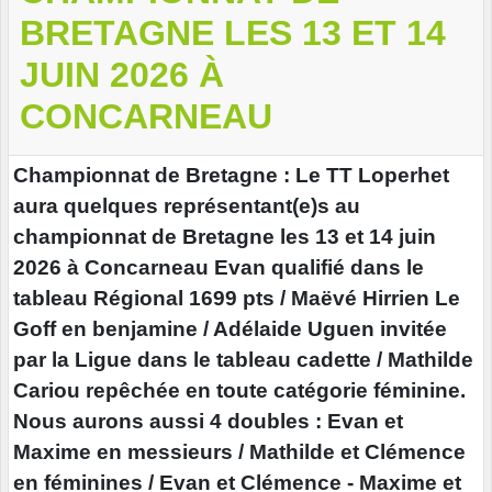
BRETAGNE LES 13 ET 14
JUIN 2026 À
CONCARNEAU
Championnat de Bretagne : Le TT Loperhet
aura quelques représentant(e)s au
championnat de Bretagne les 13 et 14 juin
2026 à Concarneau Evan qualifié dans le
tableau Régional 1699 pts / Maëvé Hirrien Le
Goff en benjamine / Adélaide Uguen invitée
par la Ligue dans le tableau cadette / Mathilde
Cariou repêchée en toute catégorie féminine.
Nous aurons aussi 4 doubles : Evan et
Maxime en messieurs / Mathilde et Clémence
en féminines / Evan et Clémence - Maxime et