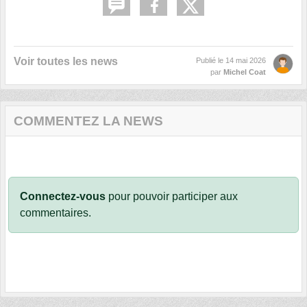
Voir toutes les news
Publié le
14 mai 2026
par
Michel Coat
COMMENTEZ LA NEWS
Connectez-vous
pour pouvoir participer aux
commentaires.