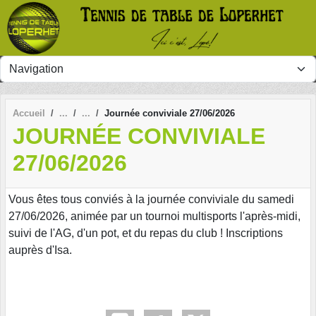
Panneau de gestion des cookies
Accueil
Journée conviviale 27/06/2026
JOURNÉE CONVIVIALE
27/06/2026
Vous êtes tous conviés à la journée conviviale du samedi
27/06/2026, animée par un tournoi multisports l'après-midi,
suivi de l'AG, d'un pot, et du repas du club ! Inscriptions
auprès d'Isa.