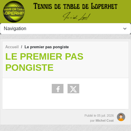
Panneau de gestion des cookies
Accueil
Le premier pas pongiste
LE PREMIER PAS
PONGISTE
Publié le
05 juil. 2026
par
Michel Coat