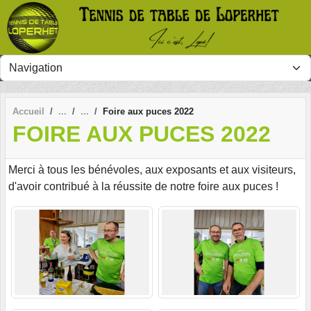
Panneau de gestion des cookies
Accueil
Foire aux puces 2022
FOIRE AUX PUCES 2022
Merci à tous les bénévoles, aux exposants et aux visiteurs,
d'avoir contribué à la réussite de notre foire aux puces !