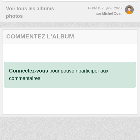
Voir tous les albums
Publié le
23 janv. 2023
par
Michel Coat
photos
COMMENTEZ L'ALBUM
Connectez-vous
pour pouvoir participer aux
commentaires.