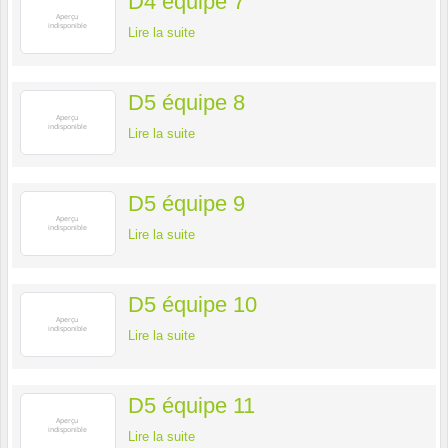
D4 équipe 7
Lire la suite
D5 équipe 8
Lire la suite
D5 équipe 9
Lire la suite
D5 équipe 10
Lire la suite
D5 équipe 11
Lire la suite