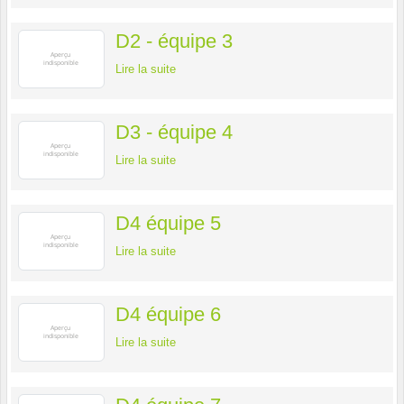
D2 - équipe 3
Lire la suite
D3 - équipe 4
Lire la suite
D4 équipe 5
Lire la suite
D4 équipe 6
Lire la suite