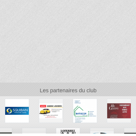
Les partenaires du club