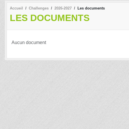
Accueil
Challenges
2026-2027
Les documents
LES DOCUMENTS
Aucun document