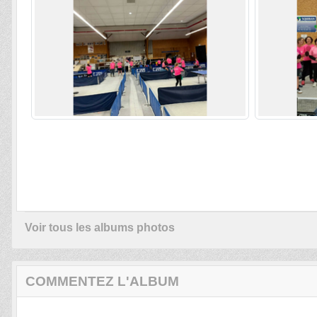
Voir tous les albums photos
COMMENTEZ L'ALBUM