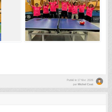
Publié le
17 févr. 2026
par
Michel Coat