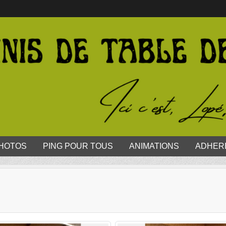
HOTOS
PING POUR TOUS
ANIMATIONS
ADHER