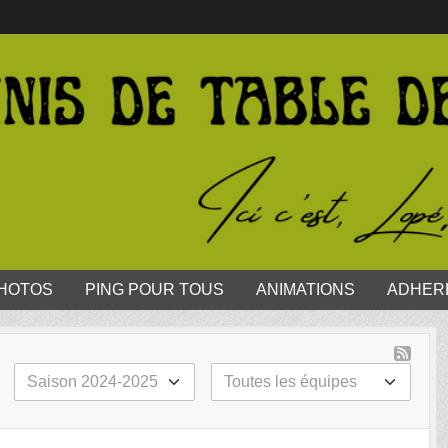
HOTOS
PING POUR TOUS
ANIMATIONS
ADHER