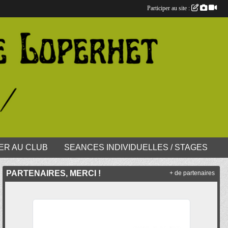
Participer au site :
ER AU CLUB
SEANCES INDIVIDUELLES / STAGES
PARTENAIRES, MERCI !
+ de partenaires