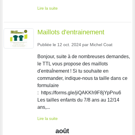
Lire la suite
Maillots d'entrainement
Publiée le
12 oct. 2024
par
Michel Coat
Bonjour, suite à de nombreuses demandes,
le TTL vous propose des maillots
d'entraînement ! Si tu souhaite en
commander, indique-nous ta taille dans ce
formulaire
: https://forms.gle/jiQAKKh9F8jYpPnu6
Les tailles enfants du 7/8 ans au 12/14
ans,...
Lire la suite
août