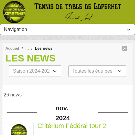
Panneau de gestion des cookies
Accueil
Les news
LES NEWS
26 news
nov.
2024
Critérium Fédéral tour 2