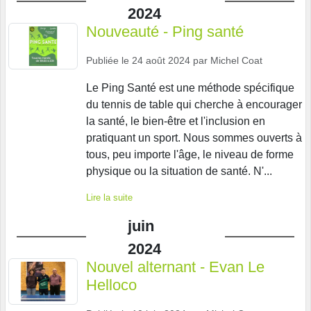
2024
Nouveauté - Ping santé
Publiée le
24 août 2024
par
Michel Coat
Le Ping Santé est une méthode spécifique
du tennis de table qui cherche à encourager
la santé, le bien-être et l'inclusion en
pratiquant un sport. Nous sommes ouverts à
tous, peu importe l'âge, le niveau de forme
physique ou la situation de santé. N'...
Lire la suite
juin
2024
Nouvel alternant - Evan Le
Helloco