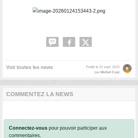
Voir toutes les news
Publié le
23 sept. 2025
par
Michel Coat
COMMENTEZ LA NEWS
Connectez-vous
pour pouvoir participer aux
commentaires.