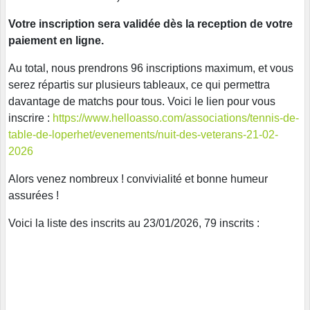
Votre inscription sera validée dès la reception de votre
paiement
en ligne.
Au total, nous prendrons 96 inscriptions maximum, et vous
serez répartis sur plusieurs tableaux, ce qui permettra
davantage de matchs pour tous. Voici le lien pour vous
inscrire :
https://www.helloasso.com/associations/tennis-de-
table-de-loperhet/evenements/nuit-des-veterans-21-02-
2026
Alors venez nombreux ! convivialité et bonne humeur
assurées !
Voici la liste des inscrits au 23/01/2026, 79 inscrits :