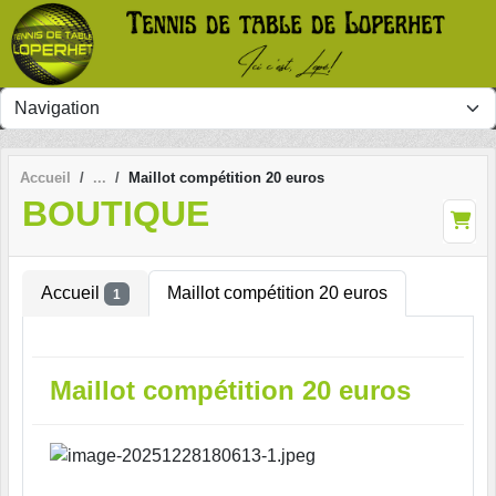
Panneau de gestion des cookies
Accueil
Maillot compétition 20 euros
BOUTIQUE
Accueil
Maillot compétition 20 euros
1
Maillot compétition 20 euros