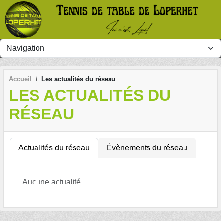
Panneau de gestion des cookies
Accueil
Les actualités du réseau
LES ACTUALITÉS DU
RÉSEAU
Actualités du réseau
Évènements du réseau
Aucune actualité